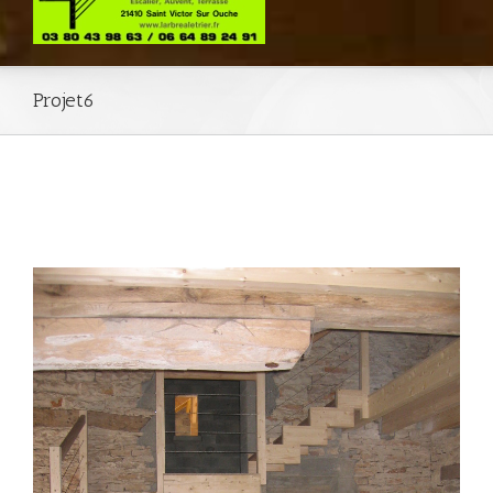
Projet6