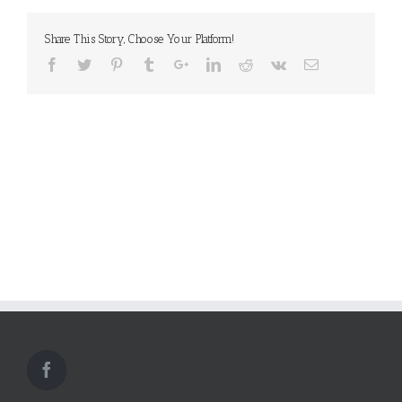
Share This Story, Choose Your Platform!