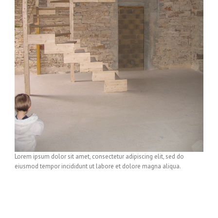
Lorem ipsum dolor sit amet, consectetur adipiscing elit, sed do
eiusmod tempor incididunt ut labore et dolore magna aliqua.